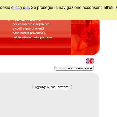
 cookie
clicca qui
. Se prosegui la navigazione acconsenti all'utili