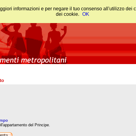
ggiori informazioni e per negare il tuo consenso all'utilizzo dei
dei cookie.
OK
to
empo
ell'appartamento del Principe.