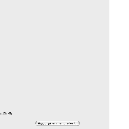
15:35:45