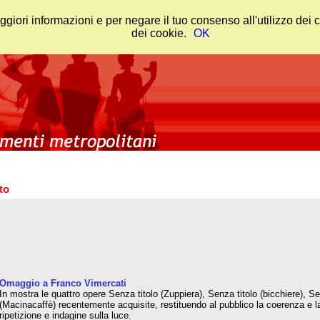
ggiori informazioni e per negare il tuo consenso all'utilizzo dei
dei cookie.
OK
to
Omaggio a Franco Vimercati
In mostra le quattro opere Senza titolo (Zuppiera), Senza titolo (bicchiere), Se
(Macinacaffè) recentemente acquisite, restituendo al pubblico la coerenza e la
ripetizione e indagine sulla luce.