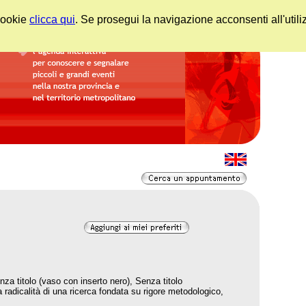
 cookie
clicca qui
. Se prosegui la navigazione acconsenti all'utili
nza titolo (vaso con inserto nero), Senza titolo
 radicalità di una ricerca fondata su rigore metodologico,